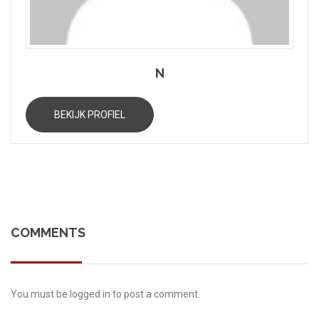
N
BEKIJK PROFIEL
COMMENTS
You must be
logged in
to post a comment.