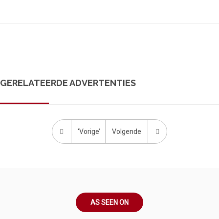
GERELATEERDE ADVERTENTIES
‘Vorige’
Volgende
AS SEEN ON