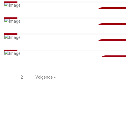
ZEER GOED ONDERHOUDEN BAYLINER...
37.500,00
Categorie : Bayliner
TE KOOP BAYLINER 185 BOWRIDER
29.500,00
Categorie : Bayliner
BAYLINER 300
16.500,00
Categorie : Bayliner
79.000,-
1
2
Volgende »