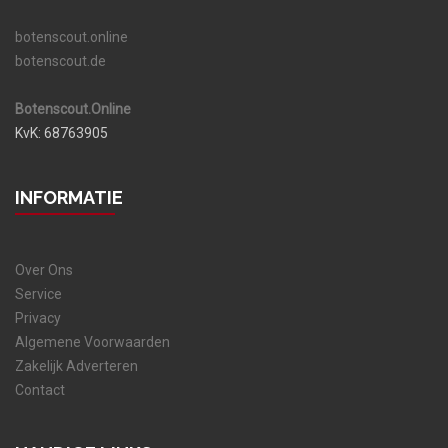
botenscout.online
botenscout.de
Botenscout.Online
KvK: 68763905
INFORMATIE
Over Ons
Service
Privacy
Algemene Voorwaarden
Zakelijk Adverteren
Contact