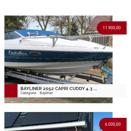
11.900,00
BAYLINER 2052 CAPRI CUDDY 4.3 ...
Categorie : Bayliner
6.000,00