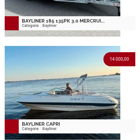
BAYLINER 185 135PK 3.0 MERCRUI...
Categorie : Bayliner
14.000,00
BAYLINER CAPRI
Categorie : Bayliner