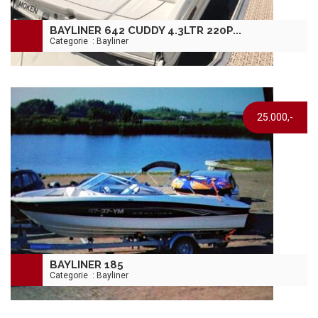
BAYLINER 642 CUDDY 4.3LTR 220P...
Categorie : Bayliner
25.000,-
BAYLINER 185
Categorie : Bayliner
BAYLINER CIERRA 285 BJ 2000
Categorie : Bayliner