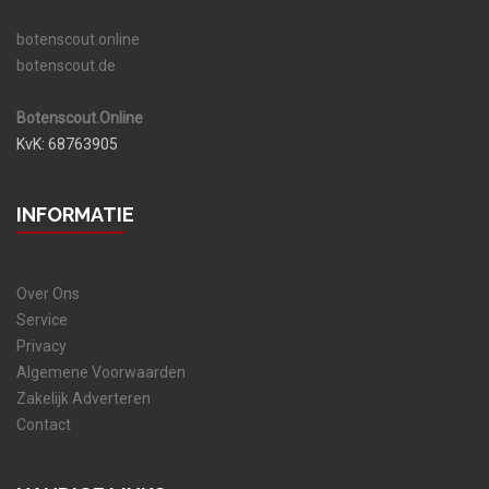
botenscout.online
botenscout.de
Botenscout.Online
KvK: 68763905
INFORMATIE
Over Ons
Service
Privacy
Algemene Voorwaarden
Zakelijk Adverteren
Contact