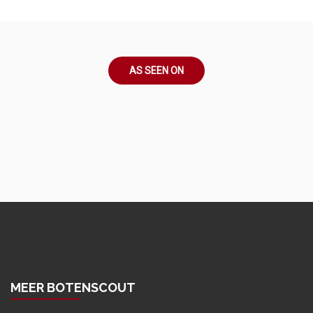
AS SEEN ON
MEER BOTENSCOUT