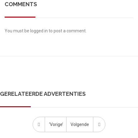
COMMENTS
You must be
logged in
to post a comment.
GERELATEERDE ADVERTENTIES
‘Vorige’
Volgende