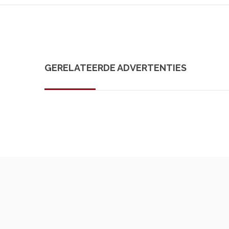
GERELATEERDE ADVERTENTIES