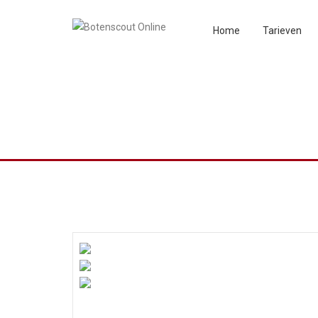
Home
Tarieven