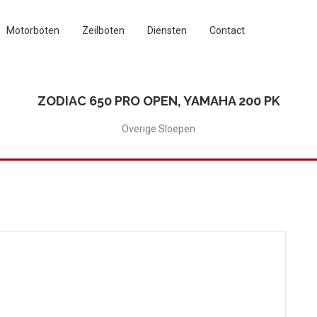
Motorboten
Zeilboten
Diensten
Contact
ZODIAC 650 PRO OPEN, YAMAHA 200 PK
Overige Sloepen