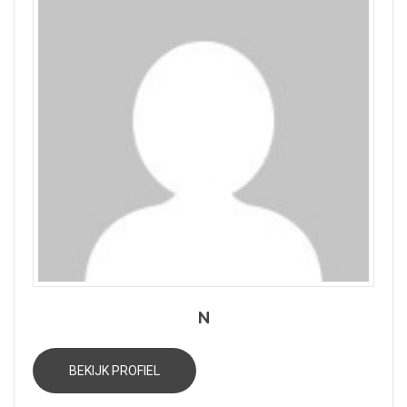
N
BEKIJK PROFIEL