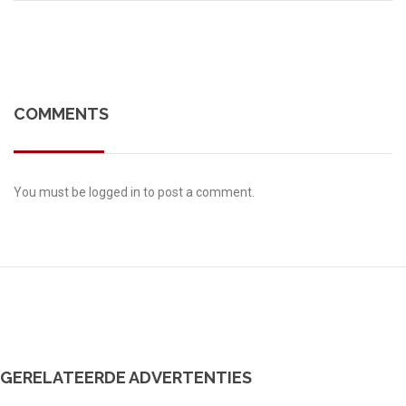
COMMENTS
You must be
logged in
to post a comment.
GERELATEERDE ADVERTENTIES