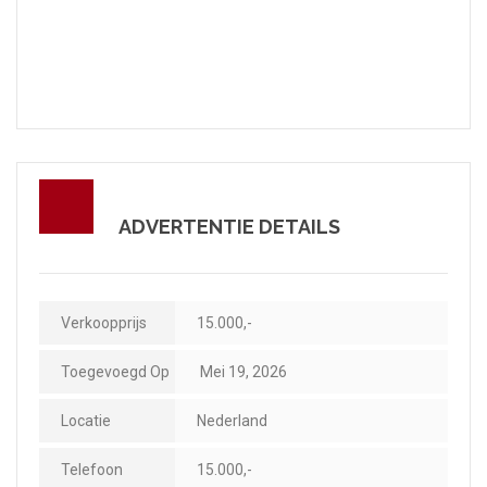
ADVERTENTIE DETAILS
Verkoopprijs
15.000,-
Toegevoegd Op
Mei 19, 2026
Locatie
Nederland
Telefoon
15.000,-