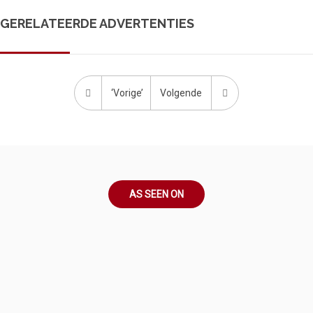
GERELATEERDE ADVERTENTIES
‘Vorige’
Volgende
AS SEEN ON