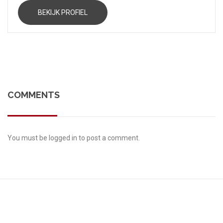
BEKIJK PROFIEL
COMMENTS
You must be
logged in
to post a comment.