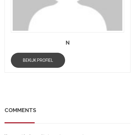
N
BEKIJK PROFIEL
COMMENTS