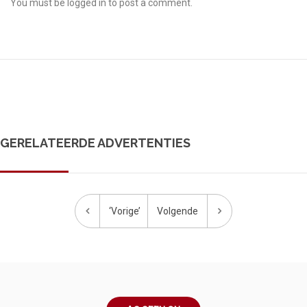
You must be
logged in
to post a comment.
GERELATEERDE ADVERTENTIES
‘Vorige’
Volgende