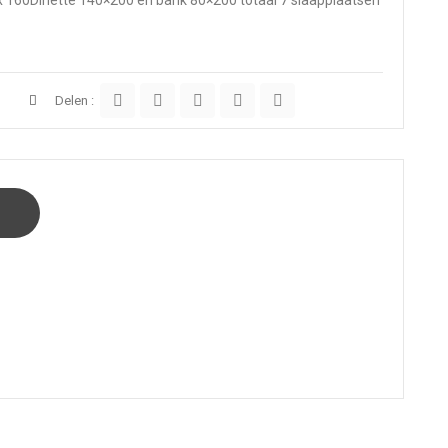
Delen :