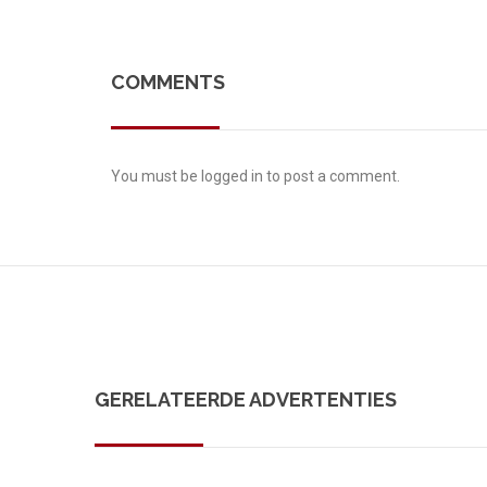
COMMENTS
You must be
logged in
to post a comment.
GERELATEERDE ADVERTENTIES