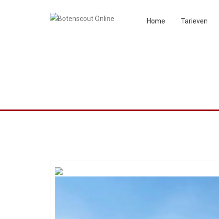
Home
Tarieven