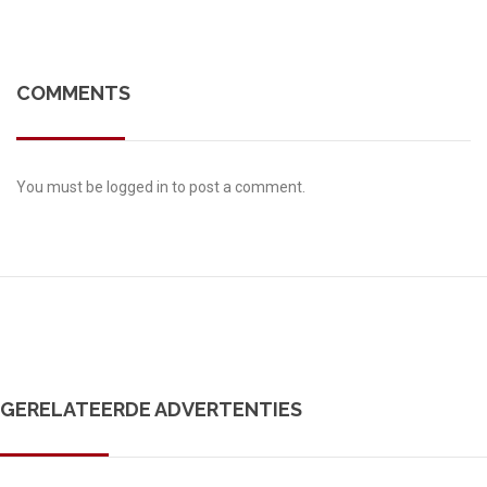
COMMENTS
You must be
logged in
to post a comment.
GERELATEERDE ADVERTENTIES