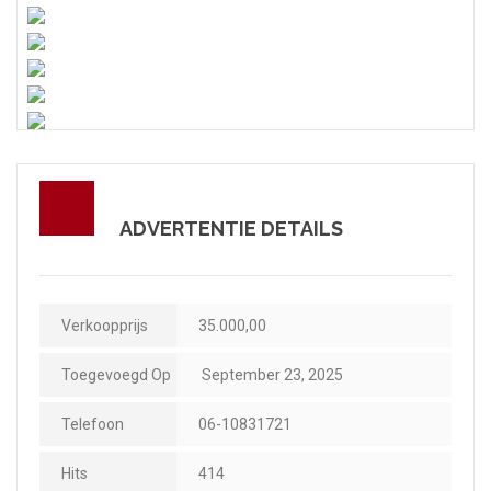
ADVERTENTIE DETAILS
Verkoopprijs
35.000,00
Toegevoegd Op
September 23, 2025
Telefoon
06-10831721
Hits
414