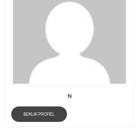
N
BEKIJK PROFIEL