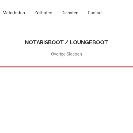
Motorboten
Zeilboten
Diensten
Contact
NOTARISBOOT / LOUNGEBOOT
Overige Sloepen