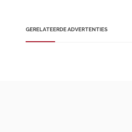
GERELATEERDE ADVERTENTIES