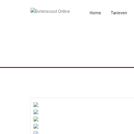
Home
Tarieven