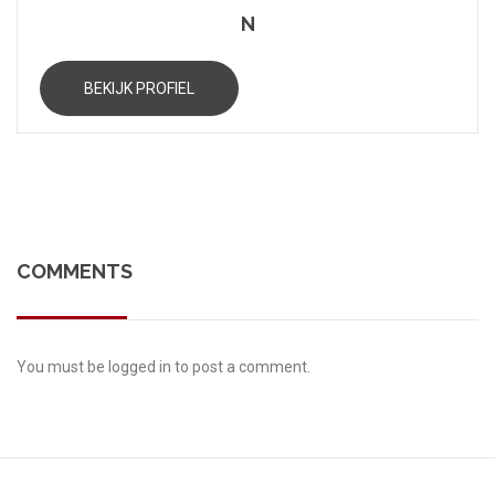
N
BEKIJK PROFIEL
COMMENTS
You must be
logged in
to post a comment.