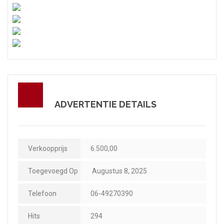
ADVERTENTIE DETAILS
Verkoopprijs
6.500,00
Toegevoegd Op
Augustus 8, 2025
Telefoon
06-49270390
Hits
294