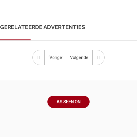
GERELATEERDE ADVERTENTIES
‘Vorige’
Volgende
AS SEEN ON