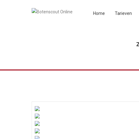
Home
Tarieven