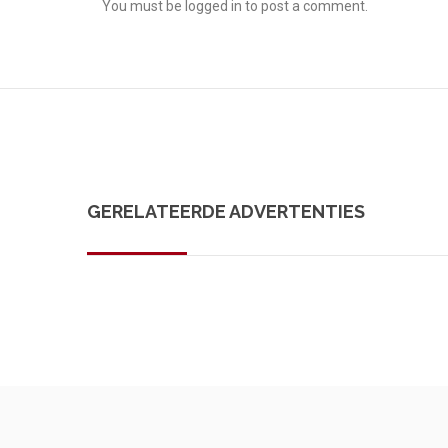
You must be
logged in
to post a comment.
GERELATEERDE ADVERTENTIES