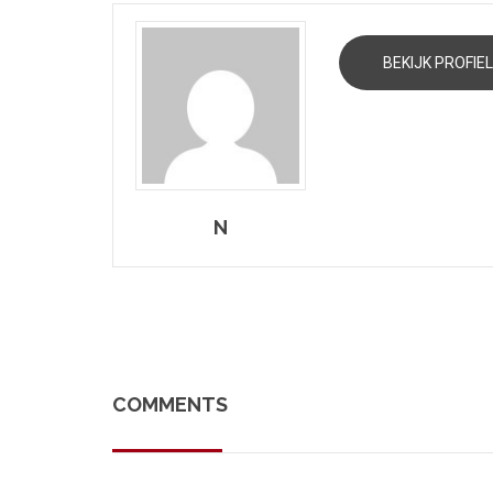
BEKIJK PROFIEL
N
COMMENTS