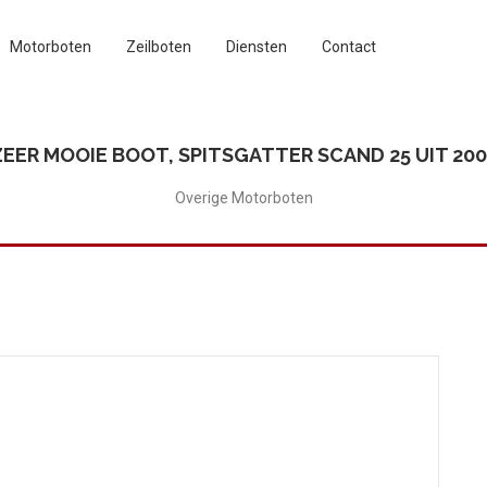
Motorboten
Zeilboten
Diensten
Contact
ZEER MOOIE BOOT, SPITSGATTER SCAND 25 UIT 200
Overige Motorboten