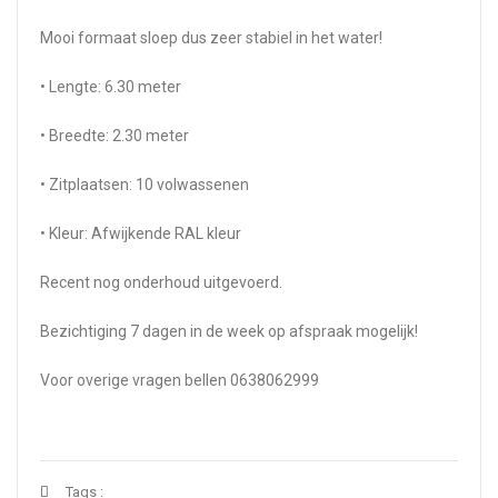
Mooi formaat sloep dus zeer stabiel in het water!
• Lengte: 6.30 meter
• Breedte: 2.30 meter
• Zitplaatsen: 10 volwassenen
• Kleur: Afwijkende RAL kleur
Recent nog onderhoud uitgevoerd.
Bezichtiging 7 dagen in de week op afspraak mogelijk!
Voor overige vragen bellen 0638062999
Tags :