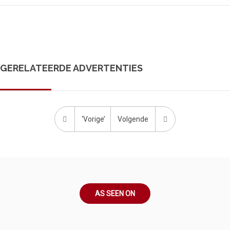
GERELATEERDE ADVERTENTIES
‘Vorige’
Volgende
AS SEEN ON