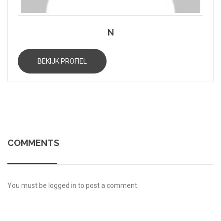
N
BEKIJK PROFIEL
COMMENTS
You must be
logged in
to post a comment.