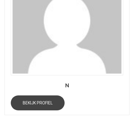
N
BEKIJK PROFIEL