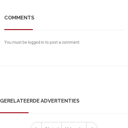
COMMENTS
You must be
logged in
to post a comment.
GERELATEERDE ADVERTENTIES