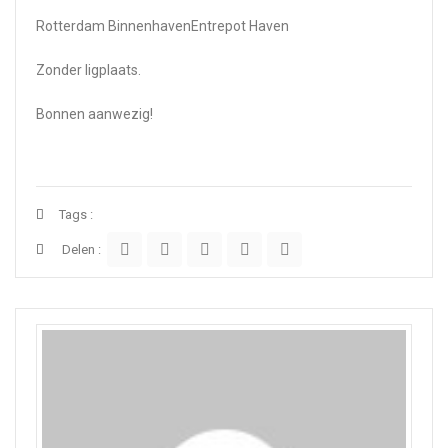
Rotterdam BinnenhavenEntrepot Haven
Zonder ligplaats.
Bonnen aanwezig!
Tags :
Delen :