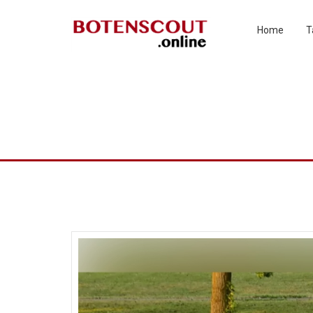
Home
T