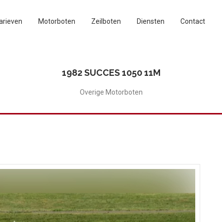
arieven
Motorboten
Zeilboten
Diensten
Contact
1982 SUCCES 1050 11M
Overige Motorboten