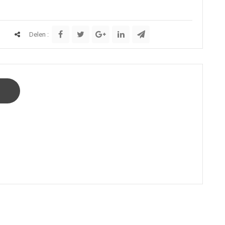
Delen :