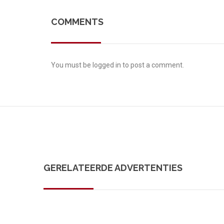
COMMENTS
You must be
logged in
to post a comment.
GERELATEERDE ADVERTENTIES