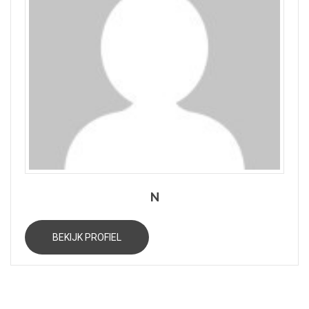
N
BEKIJK PROFIEL