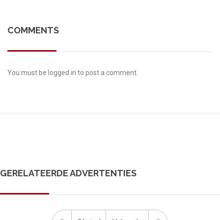
COMMENTS
You must be
logged in
to post a comment.
GERELATEERDE ADVERTENTIES