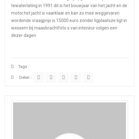
tewaterlating in 1991.dit is het bouwjaar van het jacht en de
motor.het jacht is vaarklaar en kan zo mee weggevaren
wordende vraagprijs is 15000 euro zonder ligplaatsze ligt in
wessem bij maasbrachtfoto s van interieur volgen een
dezer dagen.
Tags :
Delen :