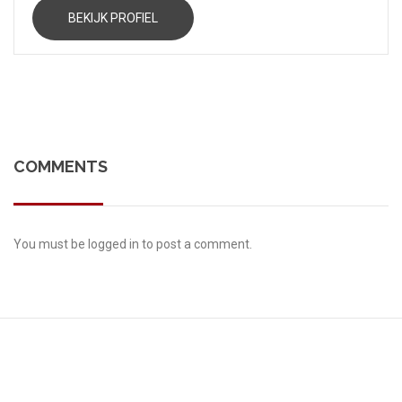
BEKIJK PROFIEL
COMMENTS
You must be
logged in
to post a comment.