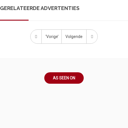
GERELATEERDE ADVERTENTIES
‘Vorige’
Volgende
AS SEEN ON