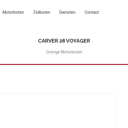
Motorboten
Zeilboten
Diensten
Contact
CARVER 28 VOYAGER
Overige Motorboten