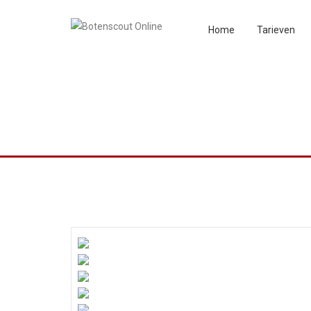
Home
Tarieven