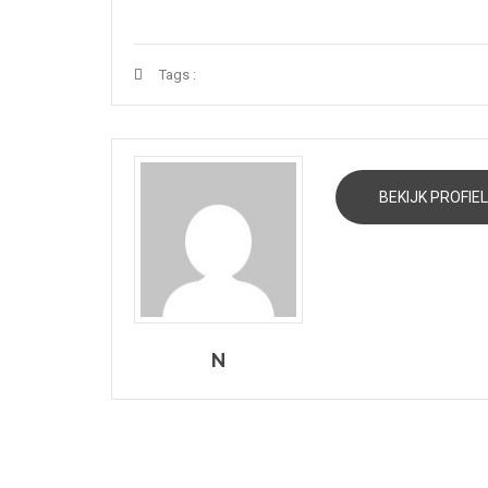
Tags :
BEKIJK PROFIEL
N