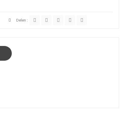
Delen :