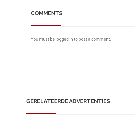
COMMENTS
You must be
logged in
to post a comment.
GERELATEERDE ADVERTENTIES