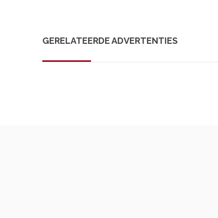
GERELATEERDE ADVERTENTIES