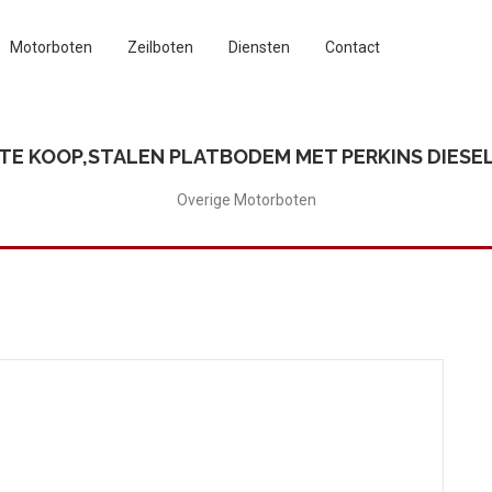
Motorboten
Zeilboten
Diensten
Contact
TE KOOP,STALEN PLATBODEM MET PERKINS DIESE
Overige Motorboten