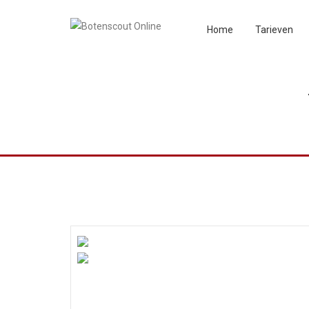
Home
Tarieven