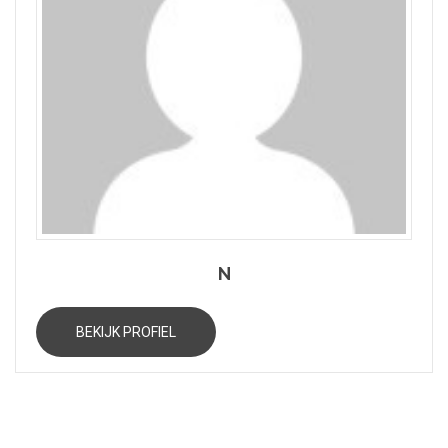
N
BEKIJK PROFIEL