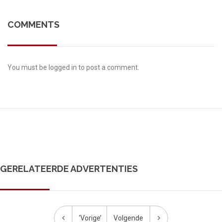
COMMENTS
You must be
logged in
to post a comment.
GERELATEERDE ADVERTENTIES
‘Vorige’
Volgende