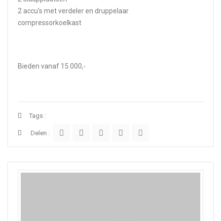
2 accu’s met verdeler en druppelaar
compressorkoelkast
Bieden vanaf 15.000,-
Tags :
Delen :