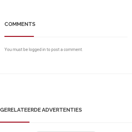
COMMENTS
You must be
logged in
to post a comment.
GERELATEERDE ADVERTENTIES