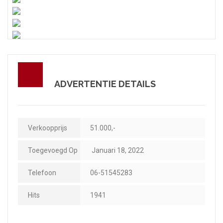
ADVERTENTIE DETAILS
Verkoopprijs
51.000,-
Toegevoegd Op
Januari 18, 2022
Telefoon
06-51545283
Hits
1941