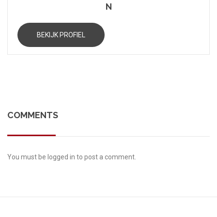
N
BEKIJK PROFIEL
COMMENTS
You must be
logged in
to post a comment.