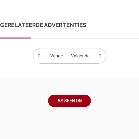
GERELATEERDE ADVERTENTIES
‘Vorige’
Volgende
AS SEEN ON