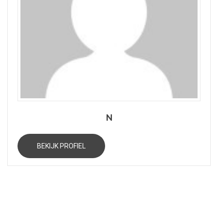
N
BEKIJK PROFIEL