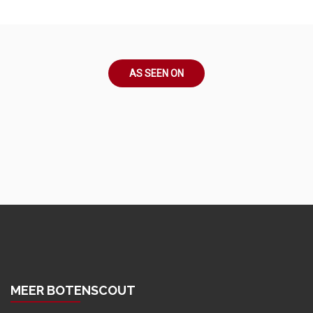
AS SEEN ON
MEER BOTENSCOUT