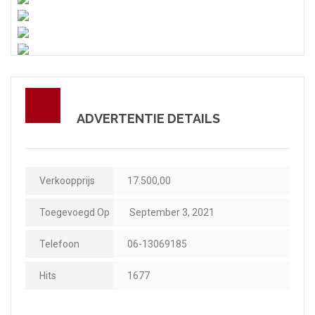
ADVERTENTIE DETAILS
Verkoopprijs
17.500,00
Toegevoegd Op
September 3, 2021
Telefoon
06-13069185
Hits
1677