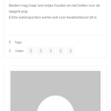
Bieden mag maar wel netjes houden en niet bellen voor de
laagste prijs.
Echte watersporters weten wat voor kwaliteitsboot dit is.
Tags :
Delen :