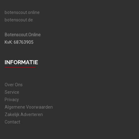
botenscout.online
botenscout.de
Botenscout.Online
KvK: 68763905
INFORMATIE
Over Ons
Service
Privacy
Algemene Voorwaarden
Zakelijk Adverteren
Contact