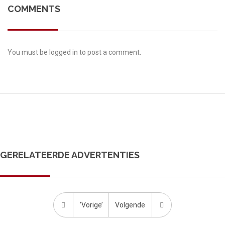
COMMENTS
You must be
logged in
to post a comment.
GERELATEERDE ADVERTENTIES
‘Vorige’
Volgende