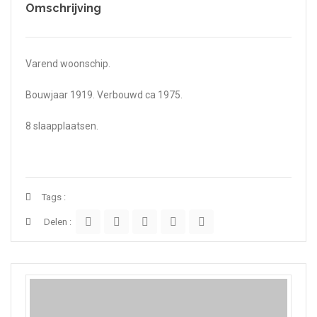
Omschrijving
Varend woonschip.
Bouwjaar 1919. Verbouwd ca 1975.
8 slaapplaatsen.
Tags :
Delen :