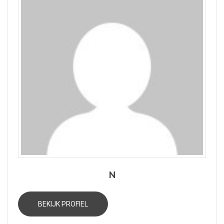
N
BEKIJK PROFIEL