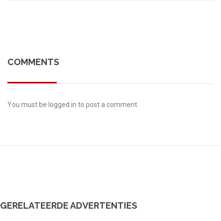
COMMENTS
You must be
logged in
to post a comment.
GERELATEERDE ADVERTENTIES