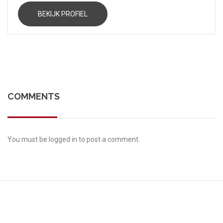
BEKIJK PROFIEL
COMMENTS
You must be
logged in
to post a comment.