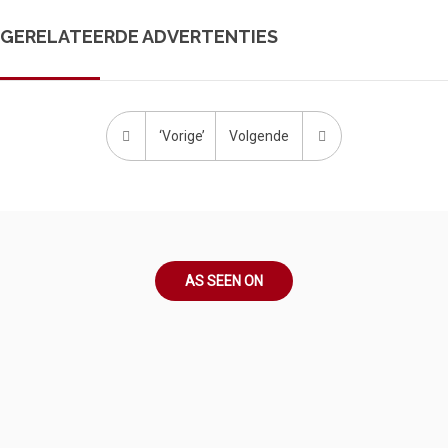
GERELATEERDE ADVERTENTIES
‘Vorige’
Volgende
AS SEEN ON