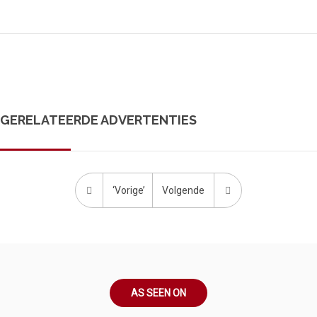
GERELATEERDE ADVERTENTIES
‘Vorige’
Volgende
AS SEEN ON