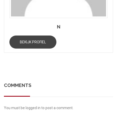
N
BEKIJK PROFIEL
COMMENTS
You must be
logged in
to post a comment.