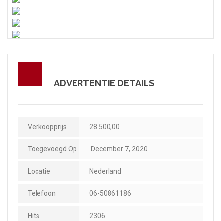
ADVERTENTIE DETAILS
Verkoopprijs
28.500,00
Toegevoegd Op
December 7, 2020
Locatie
Nederland
Telefoon
06-50861186
Hits
2306