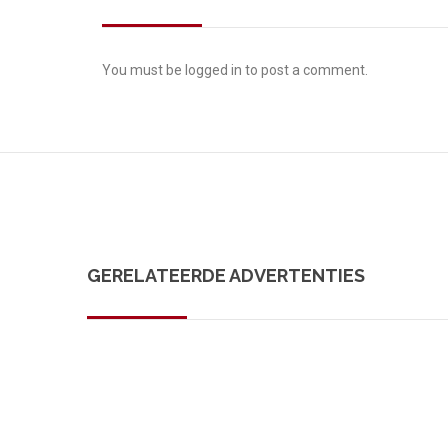
You must be
logged in
to post a comment.
GERELATEERDE ADVERTENTIES