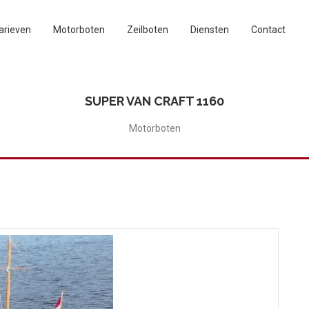
arieven
Motorboten
Zeilboten
Diensten
Contact
SUPER VAN CRAFT 1160
Motorboten