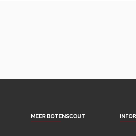
MEER BOTENSCOUT
INFO