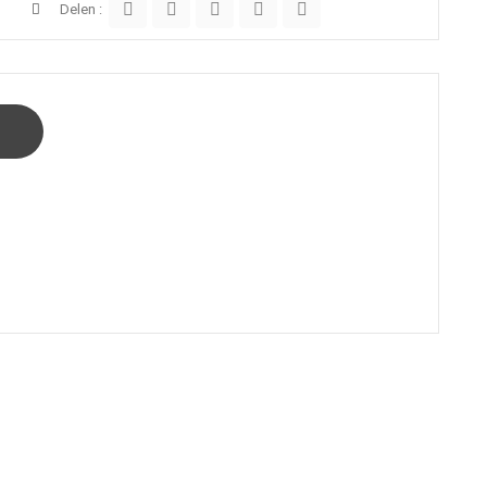
Delen :