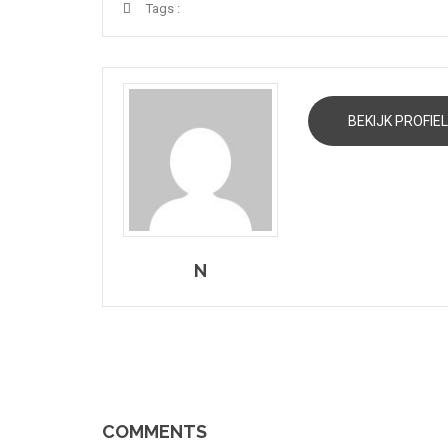
Tags :
BEKIJK PROFIEL
N
COMMENTS