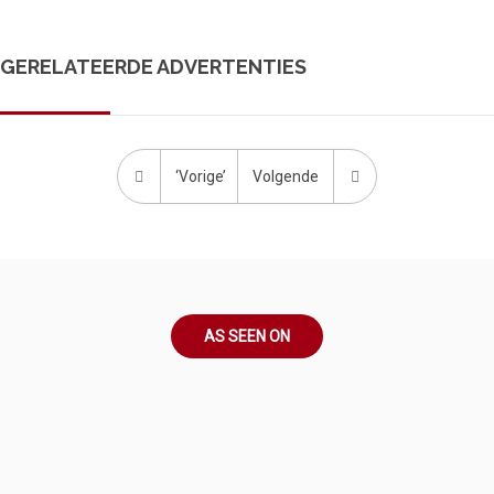
GERELATEERDE ADVERTENTIES
‘Vorige’
Volgende
AS SEEN ON