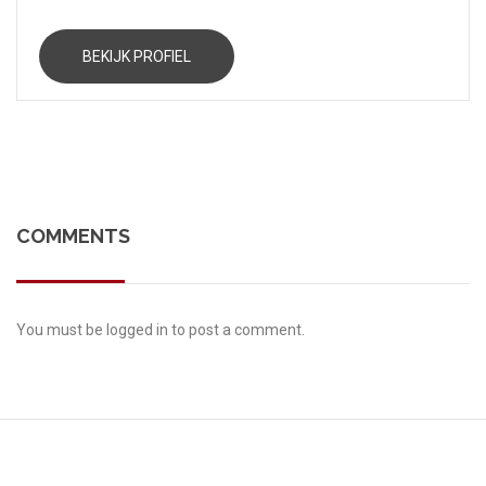
BEKIJK PROFIEL
COMMENTS
You must be
logged in
to post a comment.