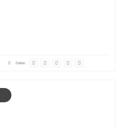
Delen :