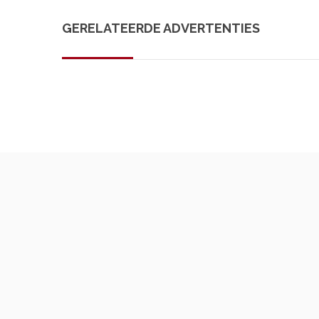
GERELATEERDE ADVERTENTIES