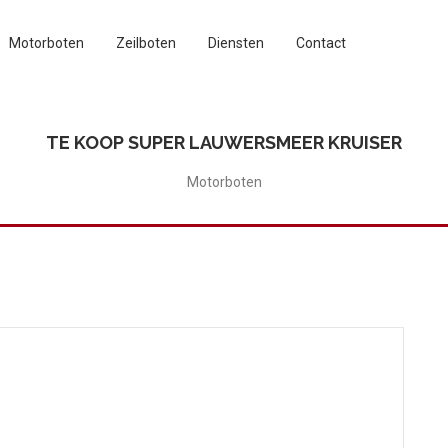
Motorboten
Zeilboten
Diensten
Contact
TE KOOP SUPER LAUWERSMEER KRUISER
Motorboten