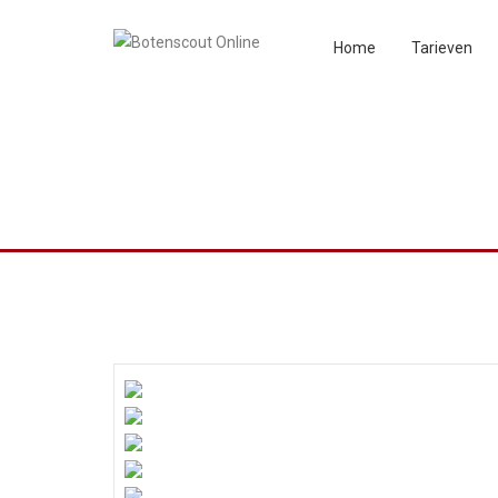
Home
Tarieven