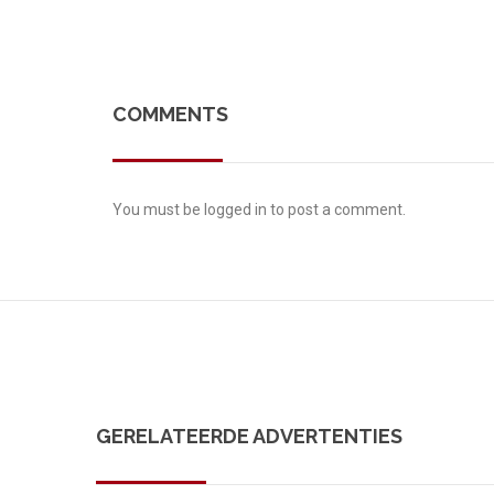
COMMENTS
You must be
logged in
to post a comment.
GERELATEERDE ADVERTENTIES