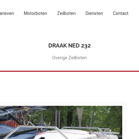
arieven
Motorboten
Zeilboten
Diensten
Contact
DRAAK NED 232
Overige Zeilboten