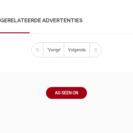
GERELATEERDE ADVERTENTIES
‘Vorige’
Volgende
AS SEEN ON