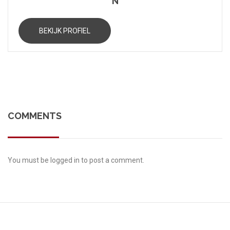
N
BEKIJK PROFIEL
COMMENTS
You must be
logged in
to post a comment.