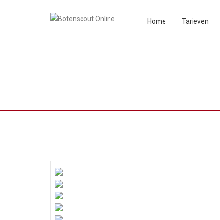
Home
Tarieven