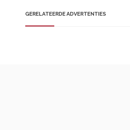
GERELATEERDE ADVERTENTIES