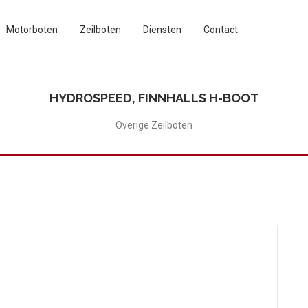
Motorboten
Zeilboten
Diensten
Contact
HYDROSPEED, FINNHALLS H-BOOT
Overige Zeilboten