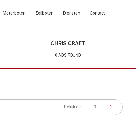
Motorboten
Zeilboten
Diensten
Contact
CHRIS CRAFT
0 ADS FOUND
Bekijk als