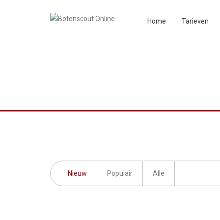
Home
Tarieven
Nieuw
Populair
Alle