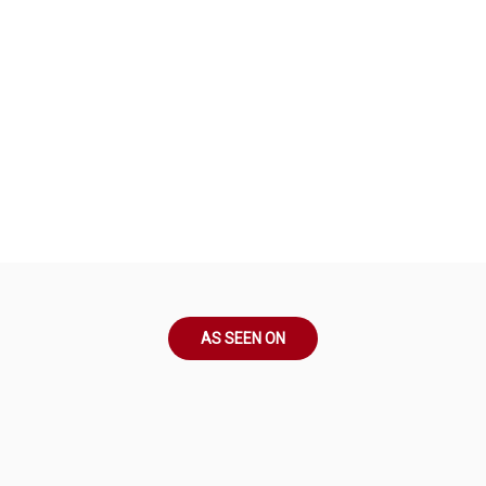
AS SEEN ON