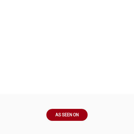
AS SEEN ON