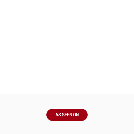
AS SEEN ON