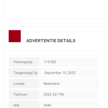
ADVERTENTIE DETAILS
Verkoopprijs
119.000
Toegevoegd Op
September 10, 2020
Locatie
Nederland
Telefoon
0255-521796
Hits
3446