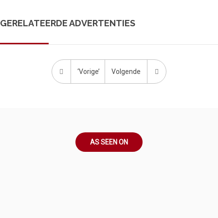
GERELATEERDE ADVERTENTIES
‘Vorige’
Volgende
AS SEEN ON