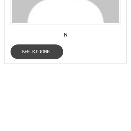
N
BEKIJK PROFIEL