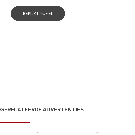
BEKIJK PROFIEL
GERELATEERDE ADVERTENTIES