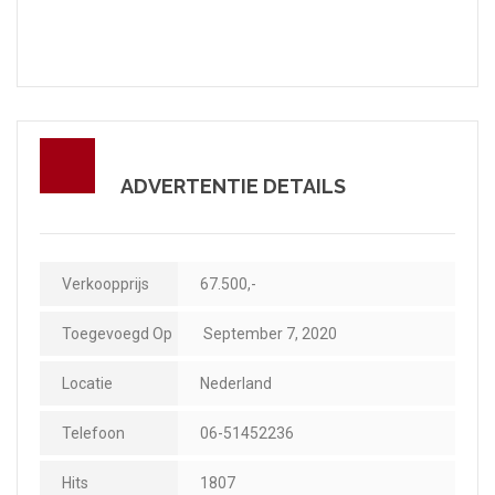
ADVERTENTIE DETAILS
Verkoopprijs
67.500,-
Toegevoegd Op
September 7, 2020
Locatie
Nederland
Telefoon
06-51452236
Hits
1807