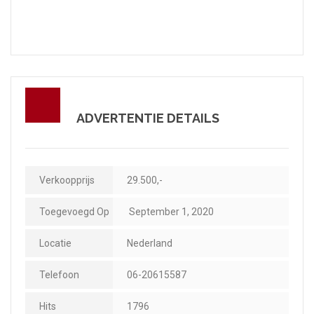
ADVERTENTIE DETAILS
Verkoopprijs
29.500,-
Toegevoegd Op
September 1, 2020
Locatie
Nederland
Telefoon
06-20615587
Hits
1796