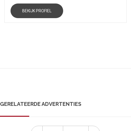
BEKIJK PROFIEL
GERELATEERDE ADVERTENTIES