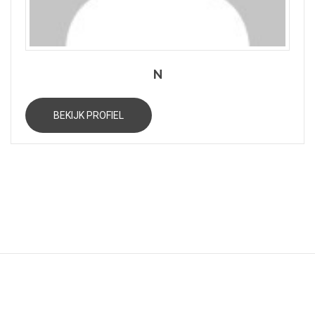
N
BEKIJK PROFIEL