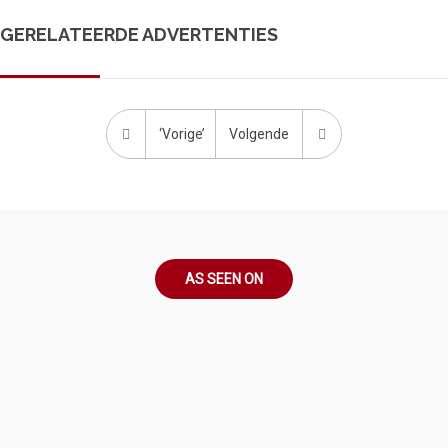
GERELATEERDE ADVERTENTIES
‘Vorige’
Volgende
AS SEEN ON