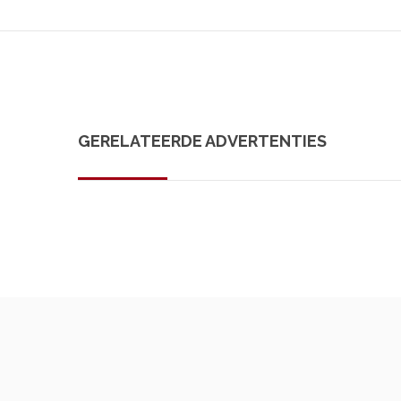
GERELATEERDE ADVERTENTIES