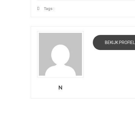
Tags :
BEKIJK PROFIEL
N