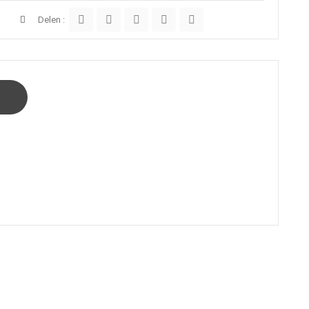
Delen :