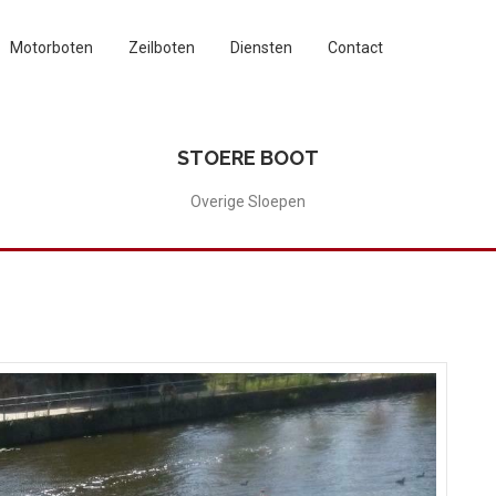
Motorboten
Zeilboten
Diensten
Contact
STOERE BOOT
Overige Sloepen