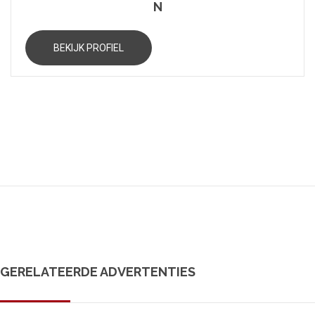
N
BEKIJK PROFIEL
GERELATEERDE ADVERTENTIES