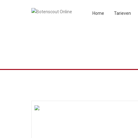
Home
Tarieven