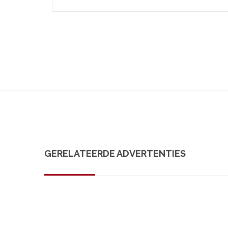
GERELATEERDE ADVERTENTIES