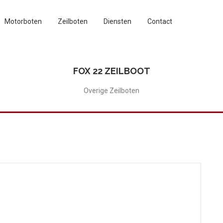
Motorboten
Zeilboten
Diensten
Contact
FOX 22 ZEILBOOT
Overige Zeilboten