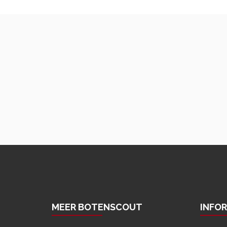
MEER BOTENSCOUT
INFO