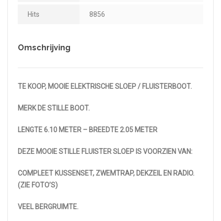
Hits
8856
Omschrijving
TE KOOP, MOOIE ELEKTRISCHE SLOEP / FLUISTERBOOT.
MERK DE STILLE BOOT.
LENGTE 6.10 METER – BREEDTE 2.05 METER
DEZE MOOIE STILLE FLUISTER SLOEP IS VOORZIEN VAN:
COMPLEET KUSSENSET, ZWEMTRAP, DEKZEIL EN RADIO.
(ZIE FOTO’S)
VEEL BERGRUIMTE.