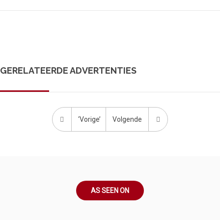
GERELATEERDE ADVERTENTIES
‘Vorige’
Volgende
AS SEEN ON