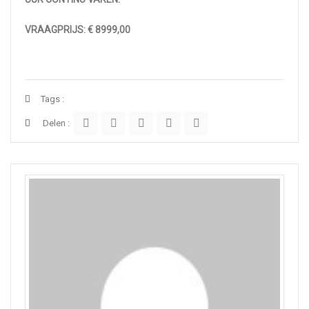
VRAAGPRIJS: € 8999,00
Tags :
Delen :