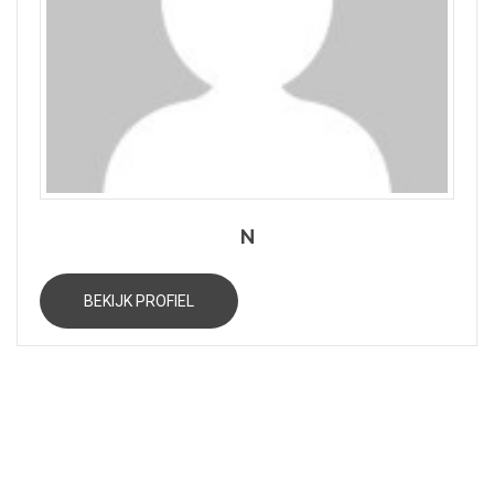
N
BEKIJK PROFIEL