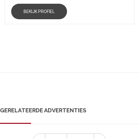
BEKIJK PROFIEL
GERELATEERDE ADVERTENTIES