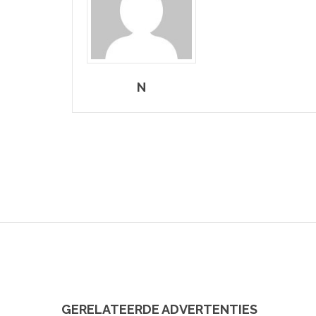
N
GERELATEERDE ADVERTENTIES