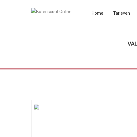
Home
Tarieven
VAL