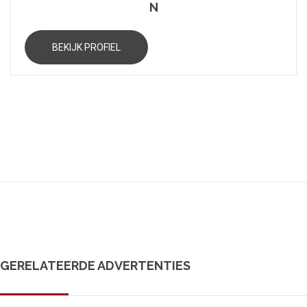
N
BEKIJK PROFIEL
GERELATEERDE ADVERTENTIES