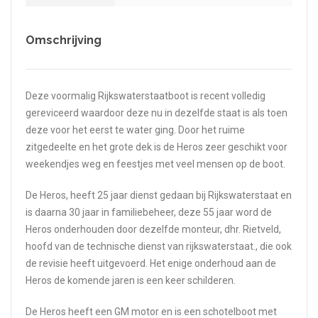
Omschrijving
Deze voormalig Rijkswaterstaatboot is recent volledig
gereviceerd waardoor deze nu in dezelfde staat is als toen
deze voor het eerst te water ging. Door het ruime
zitgedeelte en het grote dek is de Heros zeer geschikt voor
weekendjes weg en feestjes met veel mensen op de boot.
De Heros, heeft 25 jaar dienst gedaan bij Rijkswaterstaat en
is daarna 30 jaar in familiebeheer, deze 55 jaar word de
Heros onderhouden door dezelfde monteur, dhr. Rietveld,
hoofd van de technische dienst van rijkswaterstaat., die ook
de revisie heeft uitgevoerd. Het enige onderhoud aan de
Heros de komende jaren is een keer schilderen.
De Heros heeft een GM motor en is een schotelboot met