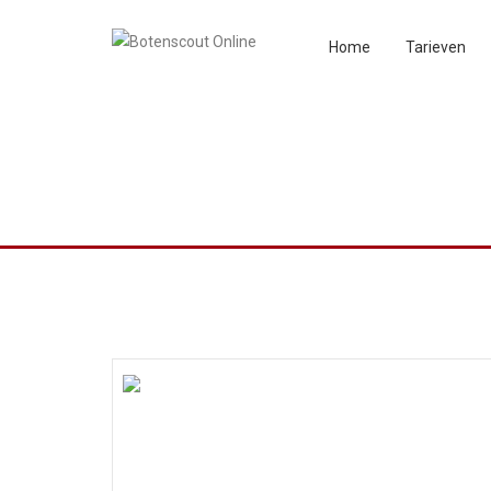
Home
Tarieven