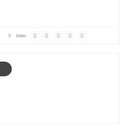
Delen :