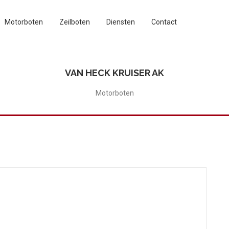
Motorboten
Zeilboten
Diensten
Contact
VAN HECK KRUISER AK
Motorboten