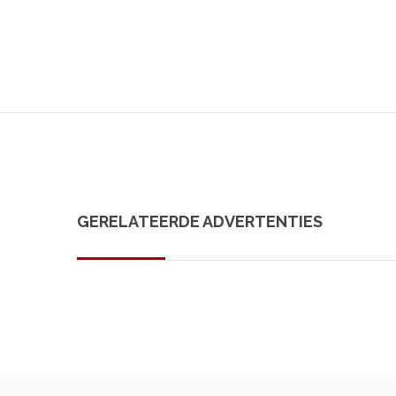
GERELATEERDE ADVERTENTIES