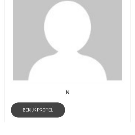
N
BEKIJK PROFIEL