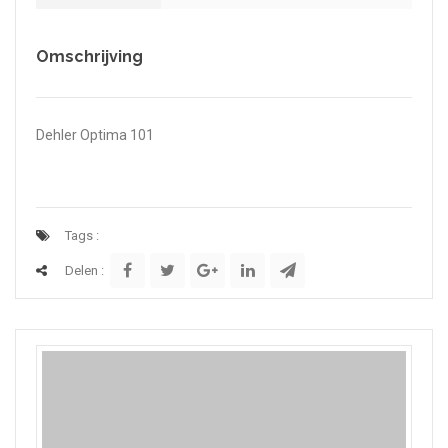
Omschrijving
Dehler Optima 101
Tags :
Delen :