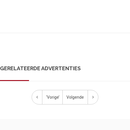
GERELATEERDE ADVERTENTIES
‘Vorige’
Volgende