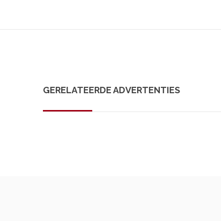
GERELATEERDE ADVERTENTIES