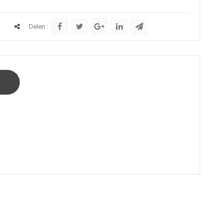
Delen :