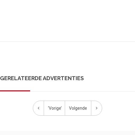
GERELATEERDE ADVERTENTIES
‘Vorige’
Volgende