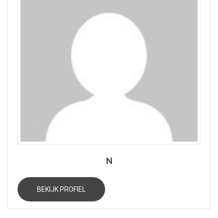
N
BEKIJK PROFIEL